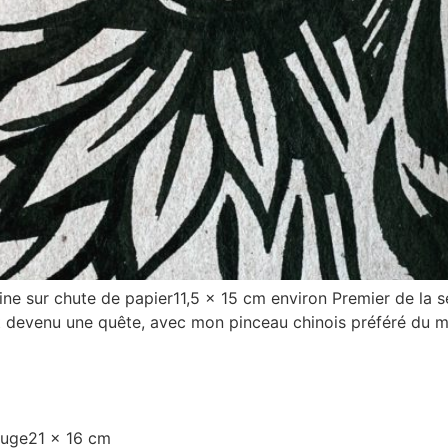
hine sur chute de papier11,5 x 15 cm environ Premier de la 
st devenu une quête, avec mon pinceau chinois préféré du 
ouge21 x 16 cm