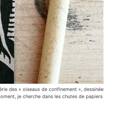
série des « oiseaux de confinement », dessinée
moment, je cherche dans les chutes de papiers