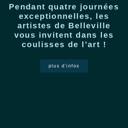
Pendant quatre journées
exceptionnelles, les
artistes de Belleville
vous invitent dans les
coulisses de l’art !
plus d'infos