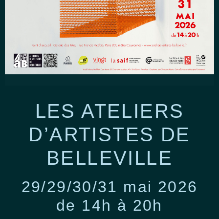
LES ATELIERS
D’ARTISTES DE
BELLEVILLE
29/29/30/31 mai 2026
de 14h à 20h