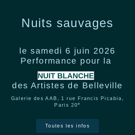
Nuits sauvages
le samedi 6 juin 2026
Performance pour la
NUIT BLANCHE
des Artistes de Belleville
Galerie des AAB, 1 rue Francis Picabia,
e
Paris 20
Toutes les infos