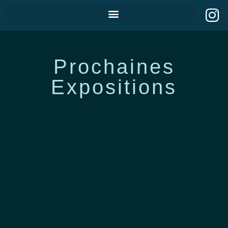
Prochaines
Expositions