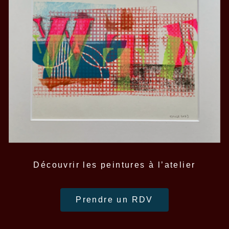
Découvrir les peintures à l’atelier
Prendre un RDV