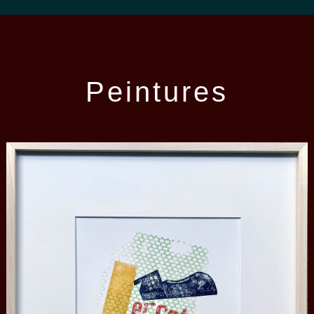
Peintures