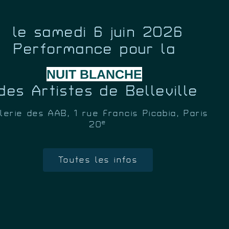
le samedi 6 juin 2026
Performance pour la
NUIT BLANCHE
des Artistes de Belleville
lerie des AAB, 1 rue Francis Picabia, Paris
e
20
Toutes les infos