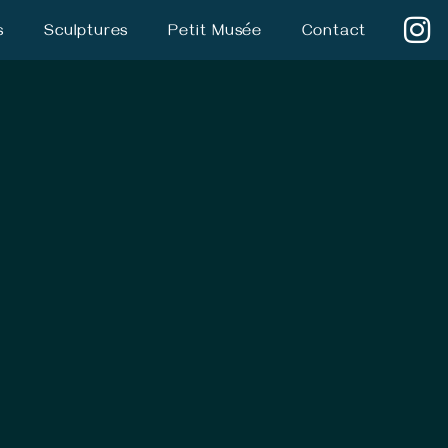
s
Sculptures
Petit Musée
Contact