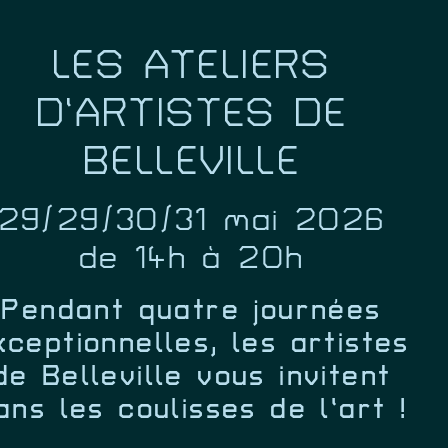
LES ATELIERS
D’ARTISTES DE
BELLEVILLE
29/29/30/31 mai 2026
de 14h à 20h
Pendant quatre journées
xceptionnelles, les artistes
de Belleville vous invitent
ans les coulisses de l’art !