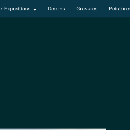
/ Expositions
Dessins
Gravures
Peinture