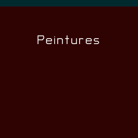
Peintures