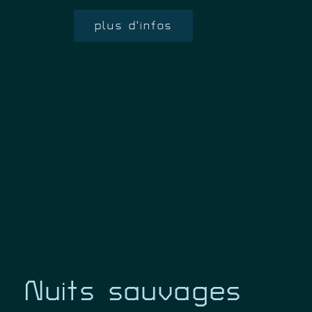
plus d'infos
Nuits sauvages