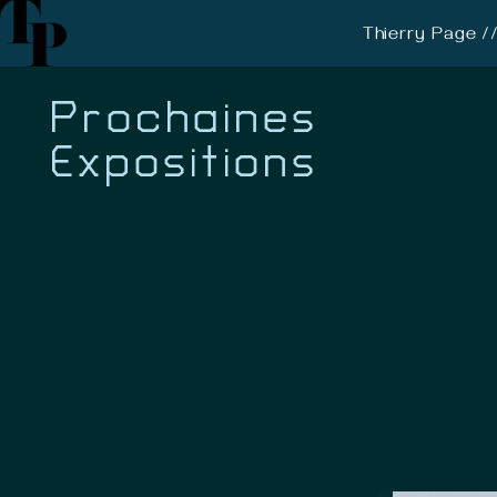
Thierry Page //
Prochaines
Expositions